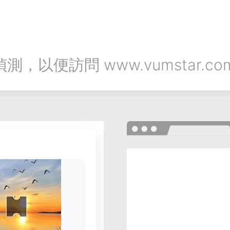
以便訪問 www.vumstar.co