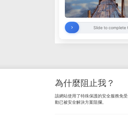
Slide to complete 
為什麼阻止我？
該網站使用了特殊保護的安全服務免受
動已被安全解決方案阻攔。