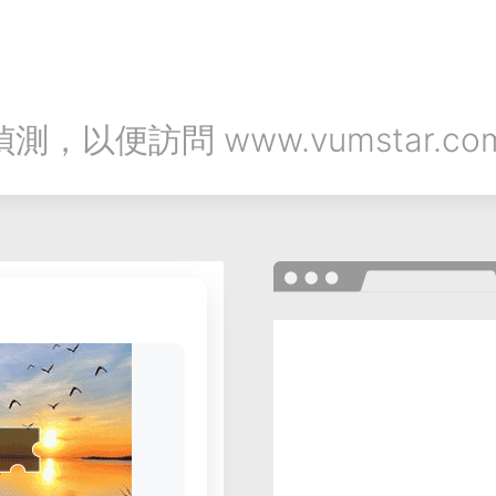
以便訪問 www.vumstar.co