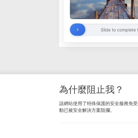
Slide to complete 
為什麼阻止我？
該網站使用了特殊保護的安全服務免受
動已被安全解決方案阻攔。